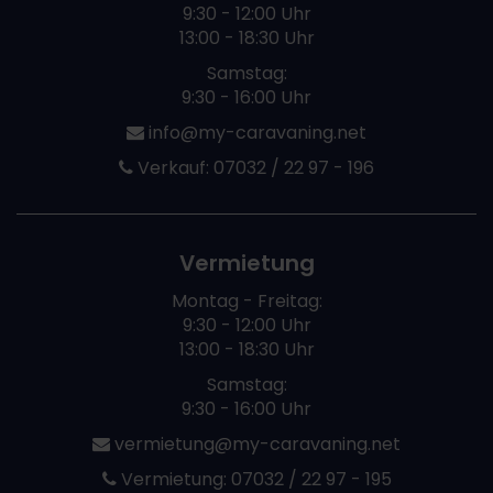
9:30 - 12:00 Uhr
13:00 - 18:30 Uhr
Samstag:
9:30 - 16:00 Uhr
info@my-caravaning.net
Verkauf:
07032 / 22 97 - 196
Vermietung
Montag - Freitag:
9:30 - 12:00 Uhr
13:00 - 18:30 Uhr
Samstag:
9:30 - 16:00 Uhr
vermietung@my-caravaning.net
Vermietung:
07032 / 22 97 - 195