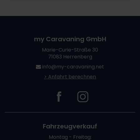
my Caravaning GmbH
Marie-Curie-Straße 30
71083 Herrenberg
info@my-caravaning.net
> Anfahrt berechnen
Fahrzeugverkauf
Montag - Freitag: