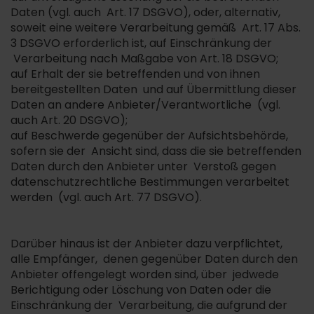
Daten (vgl. auch Art. 17 DSGVO), oder, alternativ,
soweit eine weitere Verarbeitung gemäß Art. 17 Abs.
3 DSGVO erforderlich ist, auf Einschränkung der
Verarbeitung nach Maßgabe von Art. 18 DSGVO;
auf Erhalt der sie betreffenden und von ihnen
bereitgestellten Daten und auf Übermittlung dieser
Daten an andere Anbieter/Verantwortliche (vgl.
auch Art. 20 DSGVO);
auf Beschwerde gegenüber der Aufsichtsbehörde,
sofern sie der Ansicht sind, dass die sie betreffenden
Daten durch den Anbieter unter Verstoß gegen
datenschutzrechtliche Bestimmungen verarbeitet
werden (vgl. auch Art. 77 DSGVO).
Darüber hinaus ist der Anbieter dazu verpflichtet,
alle Empfänger, denen gegenüber Daten durch den
Anbieter offengelegt worden sind, über jedwede
Berichtigung oder Löschung von Daten oder die
Einschränkung der Verarbeitung, die aufgrund der