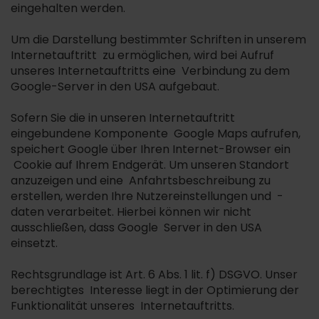
eingehalten werden.
Um die Darstellung bestimmter Schriften in unserem
Internetauftritt zu ermöglichen, wird bei Aufruf
unseres Internetauftritts eine Verbindung zu dem
Google-Server in den USA aufgebaut.
Sofern Sie die in unseren Internetauftritt
eingebundene Komponente Google Maps aufrufen,
speichert Google über Ihren Internet-Browser ein
Cookie auf Ihrem Endgerät. Um unseren Standort
anzuzeigen und eine Anfahrtsbeschreibung zu
erstellen, werden Ihre Nutzereinstellungen und -
daten verarbeitet. Hierbei können wir nicht
ausschließen, dass Google Server in den USA
einsetzt.
Rechtsgrundlage ist Art. 6 Abs. 1 lit. f) DSGVO. Unser
berechtigtes Interesse liegt in der Optimierung der
Funktionalität unseres Internetauftritts.