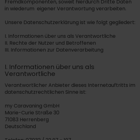
Fremdkomponenten, soweit hierdurch Dritte Daten
in wiederum eigener Verantwortung verarbeiten.
Unsere Datenschutzerklärung ist wie folgt gegliedert:
I. Informationen über uns als Verantwortliche
II. Rechte der Nutzer und Betroffenen
III. Informationen zur Datenverarbeitung
I. Informationen über uns als
Verantwortliche
Verantwortlicher Anbieter dieses Internetauftritts im
datenschutzrechtlichen Sinne ist:
my Caravaning GmbH
Marie-Curie Straße 30
71083 Herrenberg
Deutschland