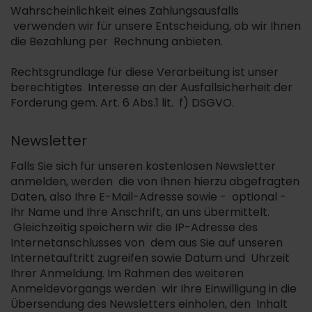
Wahrscheinlichkeit eines Zahlungsausfalls
verwenden wir für unsere Entscheidung, ob wir Ihnen
die Bezahlung per Rechnung anbieten.
Rechtsgrundlage für diese Verarbeitung ist unser
berechtigtes Interesse an der Ausfallsicherheit der
Forderung gem. Art. 6 Abs.1 lit. f) DSGVO.
Newsletter
Falls Sie sich für unseren kostenlosen Newsletter
anmelden, werden die von Ihnen hierzu abgefragten
Daten, also Ihre E-Mail-Adresse sowie - optional -
Ihr Name und Ihre Anschrift, an uns übermittelt.
Gleichzeitig speichern wir die IP-Adresse des
Internetanschlusses von dem aus Sie auf unseren
Internetauftritt zugreifen sowie Datum und Uhrzeit
Ihrer Anmeldung. Im Rahmen des weiteren
Anmeldevorgangs werden wir Ihre Einwilligung in die
Übersendung des Newsletters einholen, den Inhalt