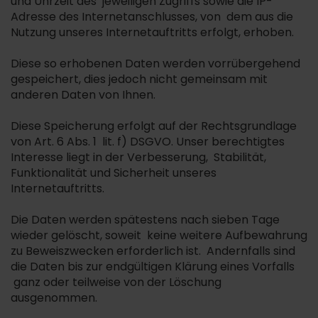
und Uhrzeit des jeweiligen Zugriffs sowie die IP-
Adresse des Internetanschlusses, von dem aus die
Nutzung unseres Internetauftritts erfolgt, erhoben.
Diese so erhobenen Daten werden vorrübergehend
gespeichert, dies jedoch nicht gemeinsam mit
anderen Daten von Ihnen.
Diese Speicherung erfolgt auf der Rechtsgrundlage
von Art. 6 Abs. 1 lit. f) DSGVO. Unser berechtigtes
Interesse liegt in der Verbesserung, Stabilität,
Funktionalität und Sicherheit unseres
Internetauftritts.
Die Daten werden spätestens nach sieben Tage
wieder gelöscht, soweit keine weitere Aufbewahrung
zu Beweiszwecken erforderlich ist. Andernfalls sind
die Daten bis zur endgültigen Klärung eines Vorfalls
ganz oder teilweise von der Löschung
ausgenommen.