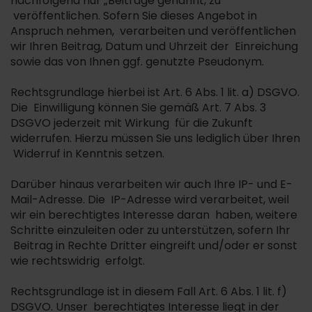
nachfolgend nur „Beiträge genannt, zu
veröffentlichen. Sofern Sie dieses Angebot in
Anspruch nehmen, verarbeiten und veröffentlichen
wir Ihren Beitrag, Datum und Uhrzeit der Einreichung
sowie das von Ihnen ggf. genutzte Pseudonym.
Rechtsgrundlage hierbei ist Art. 6 Abs. 1 lit. a) DSGVO.
Die Einwilligung können Sie gemäß Art. 7 Abs. 3
DSGVO jederzeit mit Wirkung für die Zukunft
widerrufen. Hierzu müssen Sie uns lediglich über Ihren
Widerruf in Kenntnis setzen.
Darüber hinaus verarbeiten wir auch Ihre IP- und E-
Mail-Adresse. Die IP-Adresse wird verarbeitet, weil
wir ein berechtigtes Interesse daran haben, weitere
Schritte einzuleiten oder zu unterstützen, sofern Ihr
Beitrag in Rechte Dritter eingreift und/oder er sonst
wie rechtswidrig erfolgt.
Rechtsgrundlage ist in diesem Fall Art. 6 Abs. 1 lit. f)
DSGVO. Unser berechtigtes Interesse liegt in der