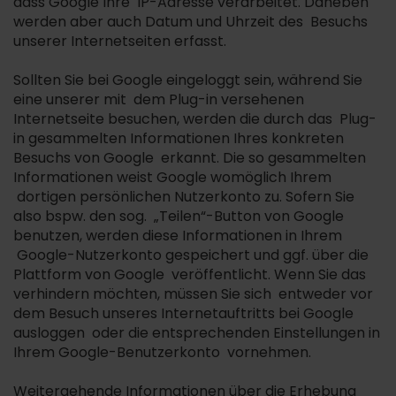
dass Google Ihre IP-Adresse verarbeitet. Daneben
werden aber auch Datum und Uhrzeit des Besuchs
unserer Internetseiten erfasst.
Sollten Sie bei Google eingeloggt sein, während Sie
eine unserer mit dem Plug-in versehenen
Internetseite besuchen, werden die durch das Plug-
in gesammelten Informationen Ihres konkreten
Besuchs von Google erkannt. Die so gesammelten
Informationen weist Google womöglich Ihrem
dortigen persönlichen Nutzerkonto zu. Sofern Sie
also bspw. den sog. „Teilen“-Button von Google
benutzen, werden diese Informationen in Ihrem
Google-Nutzerkonto gespeichert und ggf. über die
Plattform von Google veröffentlicht. Wenn Sie das
verhindern möchten, müssen Sie sich entweder vor
dem Besuch unseres Internetauftritts bei Google
ausloggen oder die entsprechenden Einstellungen in
Ihrem Google-Benutzerkonto vornehmen.
Weitergehende Informationen über die Erhebung