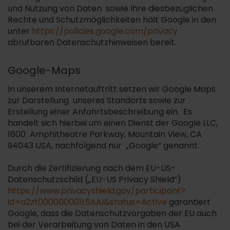
und Nutzung von Daten sowie Ihre diesbezüglichen
Rechte und Schutzmöglichkeiten hält Google in den
unter
https://policies.google.com/privacy
abrufbaren Datenschutzhinweisen bereit.
Google-Maps
In unserem Internetauftritt setzen wir Google Maps
zur Darstellung unseres Standorts sowie zur
Erstellung einer Anfahrtsbeschreibung ein. Es
handelt sich hierbei um einen Dienst der Google LLC,
1600 Amphitheatre Parkway, Mountain View, CA
94043 USA, nachfolgend nur „Google“ genannt.
Durch die Zertifizierung nach dem EU-US-
Datenschutzschild („EU-US Privacy Shield“)
https://www.privacyshield.gov/participant?
id=a2zt000000001L5AAI&status=Active
garantiert
Google, dass die Datenschutzvorgaben der EU auch
bei der Verarbeitung von Daten in den USA