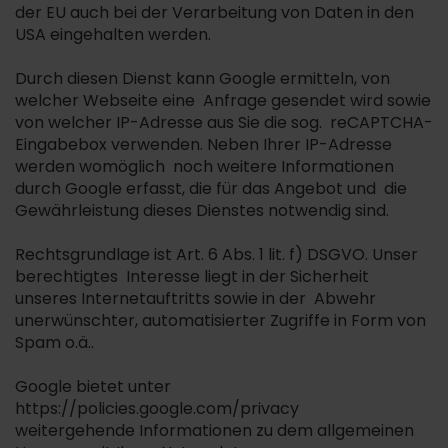
der EU auch bei der Verarbeitung von Daten in den
USA eingehalten werden.
Durch diesen Dienst kann Google ermitteln, von
welcher Webseite eine Anfrage gesendet wird sowie
von welcher IP-Adresse aus Sie die sog. reCAPTCHA-
Eingabebox verwenden. Neben Ihrer IP-Adresse
werden womöglich noch weitere Informationen
durch Google erfasst, die für das Angebot und die
Gewährleistung dieses Dienstes notwendig sind.
Rechtsgrundlage ist Art. 6 Abs. 1 lit. f) DSGVO. Unser
berechtigtes Interesse liegt in der Sicherheit
unseres Internetauftritts sowie in der Abwehr
unerwünschter, automatisierter Zugriffe in Form von
Spam o.ä..
Google bietet unter
https://policies.google.com/privacy
weitergehende Informationen zu dem allgemeinen