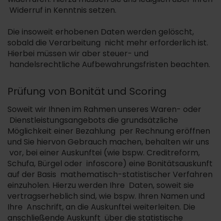
Widerruf in Kenntnis setzen.
Die insoweit erhobenen Daten werden gelöscht,
sobald die Verarbeitung nicht mehr erforderlich ist.
Hierbei müssen wir aber steuer- und
handelsrechtliche Aufbewahrungsfristen beachten.
Prüfung von Bonität und Scoring
Soweit wir Ihnen im Rahmen unseres Waren- oder
Dienstleistungsangebots die grundsätzliche
Möglichkeit einer Bezahlung per Rechnung eröffnen
und Sie hiervon Gebrauch machen, behalten wir uns
vor, bei einer Auskunftei (wie bspw. Creditreform,
Schufa, Bürgel oder infoscore) eine Bonitätsauskunft
auf der Basis mathematisch-statistischer Verfahren
einzuholen. Hierzu werden Ihre Daten, soweit sie
vertragserheblich sind, wie bspw. Ihren Namen und
Ihre Anschrift, an die Auskunftei weiterleiten. Die
anschließende Auskunft über die statistische