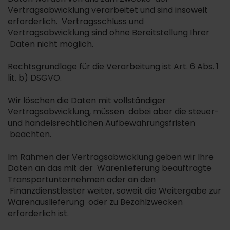
Vertragsabwicklung verarbeitet und sind insoweit
erforderlich. Vertragsschluss und
Vertragsabwicklung sind ohne Bereitstellung Ihrer
Daten nicht möglich.
Rechtsgrundlage für die Verarbeitung ist Art. 6 Abs. 1
lit. b) DSGVO.
Wir löschen die Daten mit vollständiger
Vertragsabwicklung, müssen dabei aber die steuer-
und handelsrechtlichen Aufbewahrungsfristen
beachten.
Im Rahmen der Vertragsabwicklung geben wir Ihre
Daten an das mit der Warenlieferung beauftragte
Transportunternehmen oder an den
Finanzdienstleister weiter, soweit die Weitergabe zur
Warenauslieferung oder zu Bezahlzwecken
erforderlich ist.