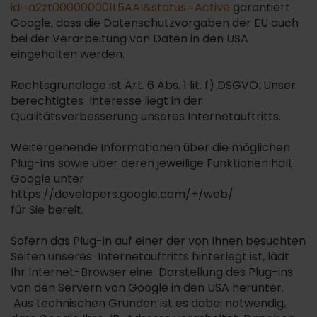
id=a2zt000000001L5AAI&status=Active
garantiert
Google, dass die Datenschutzvorgaben der EU auch
bei der Verarbeitung von Daten in den USA
eingehalten werden.
Rechtsgrundlage ist Art. 6 Abs. 1 lit. f) DSGVO. Unser
berechtigtes Interesse liegt in der
Qualitätsverbesserung unseres Internetauftritts.
Weitergehende Informationen über die möglichen
Plug-ins sowie über deren jeweilige Funktionen hält
Google unter
https://developers.google.com/+/web/
für Sie bereit.
Sofern das Plug-in auf einer der von Ihnen besuchten
Seiten unseres Internetauftritts hinterlegt ist, lädt
Ihr Internet-Browser eine Darstellung des Plug-ins
von den Servern von Google in den USA herunter.
Aus technischen Gründen ist es dabei notwendig,