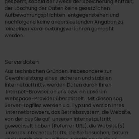
gesperrt, sobald der Zweck der Speicherung entfällt,
der Löschung der Daten keine gesetzlichen
Aufbewahrungspflichten entgegenstehen und
nachfolgend keine anderslautenden Angaben zu
einzelnen Verarbeitungsverfahren gemacht
werden.
Serverdaten
Aus technischen Gründen, insbesondere zur
Gewährleistung eines sicheren und stabilen
Internetauftritts, werden Daten durch Ihren
Internet-Browser an uns bzw. an unseren
Webspace-Provider übermittelt. Mit diesen sog.
Server-Logfiles werden u.a. Typ und Version Ihres
Internetbrowsers, das Betriebssystem, die Website,
von der aus Sie auf unseren Internetauftritt
gewechselt haben (Referrer URL), die Website(s)
unseres Internetauftritts, die Sie besuchen, Datum