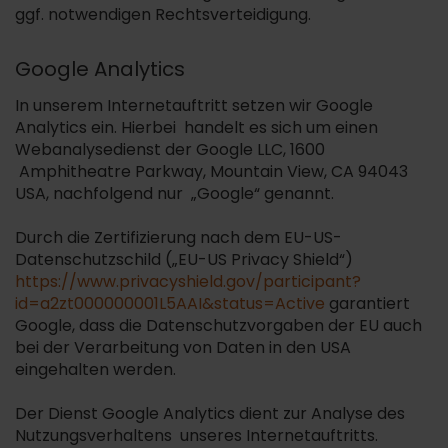
ggf. notwendigen Rechtsverteidigung.
Google Analytics
In unserem Internetauftritt setzen wir Google
Analytics ein. Hierbei handelt es sich um einen
Webanalysedienst der Google LLC, 1600
Amphitheatre Parkway, Mountain View, CA 94043
USA, nachfolgend nur „Google“ genannt.
Durch die Zertifizierung nach dem EU-US-
Datenschutzschild („EU-US Privacy Shield“)
https://www.privacyshield.gov/participant?
id=a2zt000000001L5AAI&status=Active
garantiert
Google, dass die Datenschutzvorgaben der EU auch
bei der Verarbeitung von Daten in den USA
eingehalten werden.
Der Dienst Google Analytics dient zur Analyse des
Nutzungsverhaltens unseres Internetauftritts.