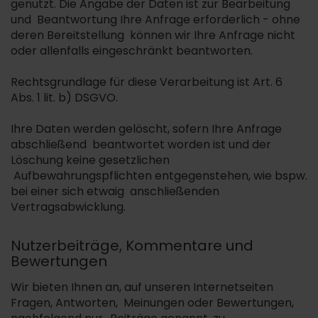
genutzt. Die Angabe der Daten ist zur Bearbeitung
und Beantwortung Ihre Anfrage erforderlich - ohne
deren Bereitstellung können wir Ihre Anfrage nicht
oder allenfalls eingeschränkt beantworten.
Rechtsgrundlage für diese Verarbeitung ist Art. 6
Abs. 1 lit. b) DSGVO.
Ihre Daten werden gelöscht, sofern Ihre Anfrage
abschließend beantwortet worden ist und der
Löschung keine gesetzlichen
Aufbewahrungspflichten entgegenstehen, wie bspw.
bei einer sich etwaig anschließenden
Vertragsabwicklung.
Nutzerbeiträge, Kommentare und
Bewertungen
Wir bieten Ihnen an, auf unseren Internetseiten
Fragen, Antworten, Meinungen oder Bewertungen,