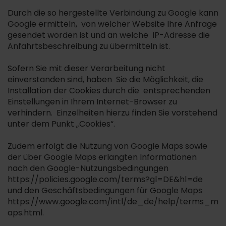
Durch die so hergestellte Verbindung zu Google kann
Google ermitteln, von welcher Website Ihre Anfrage
gesendet worden ist und an welche IP-Adresse die
Anfahrtsbeschreibung zu übermitteln ist.
Sofern Sie mit dieser Verarbeitung nicht
einverstanden sind, haben Sie die Möglichkeit, die
Installation der Cookies durch die entsprechenden
Einstellungen in Ihrem Internet-Browser zu
verhindern. Einzelheiten hierzu finden Sie vorstehend
unter dem Punkt „Cookies“.
Zudem erfolgt die Nutzung von Google Maps sowie
der über Google Maps erlangten Informationen
nach den Google-Nutzungsbedingungen
https://policies.google.com/terms?gl=DE&hl=de
und den Geschäftsbedingungen für Google Maps
https://www.google.com/intl/de_de/help/terms_m
aps.html.