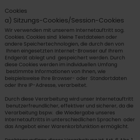
Cookies
a) Sitzungs-Cookies/Session-Cookies
Wir verwenden mit unserem Internetauftritt sog.
Cookies. Cookies sind kleine Textdateien oder
andere Speichertechnologien, die durch den von
Ihnen eingesetzten Internet-Browser auf Ihrem
Endgerät ablegt und gespeichert werden. Durch
diese Cookies werden im individuellen Umfang
bestimmte Informationen von Ihnen, wie
beispielsweise Ihre Browser- oder Standortdaten
oder Ihre IP-Adresse, verarbeitet.
Durch diese Verarbeitung wird unser Internetauftritt
benutzerfreundlicher, effektiver und sicherer, da die
Verarbeitung bspw. die Wiedergabe unseres
Internetauftritts in unterschiedlichen Sprachen oder
das Angebot einer Warenkorbfunktion ermöglicht.