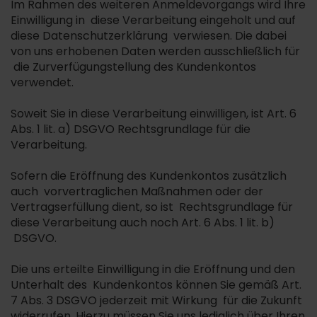
Im Rahmen des weiteren Anmeldevorgangs wird Ihre
Einwilligung in diese Verarbeitung eingeholt und auf
diese Datenschutzerklärung verwiesen. Die dabei
von uns erhobenen Daten werden ausschließlich für
die Zurverfügungstellung des Kundenkontos
verwendet.
Soweit Sie in diese Verarbeitung einwilligen, ist Art. 6
Abs. 1 lit. a) DSGVO Rechtsgrundlage für die
Verarbeitung.
Sofern die Eröffnung des Kundenkontos zusätzlich
auch vorvertraglichen Maßnahmen oder der
Vertragserfüllung dient, so ist Rechtsgrundlage für
diese Verarbeitung auch noch Art. 6 Abs. 1 lit. b)
DSGVO.
Die uns erteilte Einwilligung in die Eröffnung und den
Unterhalt des Kundenkontos können Sie gemäß Art.
7 Abs. 3 DSGVO jederzeit mit Wirkung für die Zukunft
widerrufen. Hierzu müssen Sie uns lediglich über Ihren