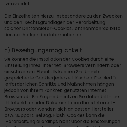
verwendet.
Die Einzelheiten hierzu, insbesondere zu den Zwecken
und den Rechtsgrundlagen der Verarbeitung
solcher Drittanbieter-Cookies, entnehmen Sie bitte
den nachfolgenden Informationen.
c) Beseitigungsmöglichkeit
Sie können die Installation der Cookies durch eine
Einstellung Ihres Internet-Browsers verhindern oder
einschränken. Ebenfalls können Sie bereits
gespeicherte Cookies jederzeit löschen. Die hierfür
erforderlichen Schritte und Maßnahmen hängen
jedoch von Ihrem konkret genutzten Internet-
Browser ab. Bei Fragen benutzen Sie daher bitte die
Hilfefunktion oder Dokumentation Ihres Internet-
Browsers oder wenden sich an dessen Hersteller
bzw. Support. Bei sog. Flash-Cookies kann die
Verarbeitung allerdings nicht über die Einstellungen