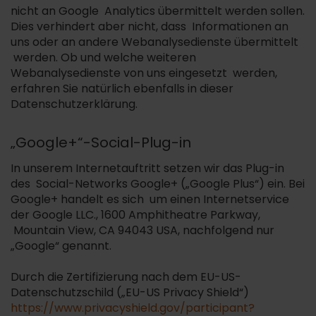
nicht an Google Analytics übermittelt werden sollen.
Dies verhindert aber nicht, dass Informationen an
uns oder an andere Webanalysedienste übermittelt
werden. Ob und welche weiteren
Webanalysedienste von uns eingesetzt werden,
erfahren Sie natürlich ebenfalls in dieser
Datenschutzerklärung.
„Google+“-Social-Plug-in
In unserem Internetauftritt setzen wir das Plug-in
des Social-Networks Google+ („Google Plus“) ein. Bei
Google+ handelt es sich um einen Internetservice
der Google LLC., 1600 Amphitheatre Parkway,
Mountain View, CA 94043 USA, nachfolgend nur
„Google“ genannt.
Durch die Zertifizierung nach dem EU-US-
Datenschutzschild („EU-US Privacy Shield“)
https://www.privacyshield.gov/participant?