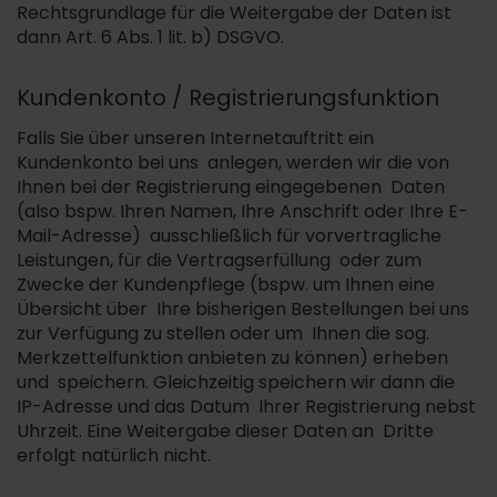
Rechtsgrundlage für die Weitergabe der Daten ist
dann Art. 6 Abs. 1 lit. b) DSGVO.
Kundenkonto / Registrierungsfunktion
Falls Sie über unseren Internetauftritt ein
Kundenkonto bei uns anlegen, werden wir die von
Ihnen bei der Registrierung eingegebenen Daten
(also bspw. Ihren Namen, Ihre Anschrift oder Ihre E-
Mail-Adresse) ausschließlich für vorvertragliche
Leistungen, für die Vertragserfüllung oder zum
Zwecke der Kundenpflege (bspw. um Ihnen eine
Übersicht über Ihre bisherigen Bestellungen bei uns
zur Verfügung zu stellen oder um Ihnen die sog.
Merkzettelfunktion anbieten zu können) erheben
und speichern. Gleichzeitig speichern wir dann die
IP-Adresse und das Datum Ihrer Registrierung nebst
Uhrzeit. Eine Weitergabe dieser Daten an Dritte
erfolgt natürlich nicht.