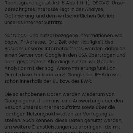
Rechtsgrundlage ist Art. 6 Abs. 1 lit. f) DSGVO. Unser
berechtigtes Interesse liegt in der Analyse,
Optimierung und dem wirtschaftlichen Betrieb
unseres Internetauftritts.
Nutzungs- und nutzerbezogene Informationen, wie
bspw. IP-Adresse, Ort, Zeit oder Häufigkeit des
Besuchs unseres Internetauftritts, werden dabei an
einen Server von Google in den USA übertragen und
dort gespeichert. Allerdings nutzen wir Google
Analytics mit der sog. Anonymisierungsfunktion.
Durch diese Funktion kürzt Google die IP-Adresse
schon innerhalb der EU bzw. des EWR.
Die so erhobenen Daten werden wiederum von
Google genutzt, um uns eine Auswertung über den
Besuch unseres Internetauftritts sowie über die
dortigen Nutzungsaktivitäten zur Verfügung zu
stellen. Auch können diese Daten genutzt werden,
um weitere Dienstleistungen zu erbringen, die mit