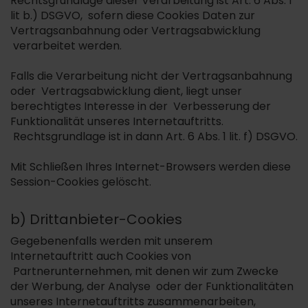
Rechtsgrundlage dieser Verarbeitung ist Art. 6 Abs. 1
lit b.) DSGVO, sofern diese Cookies Daten zur
Vertragsanbahnung oder Vertragsabwicklung
verarbeitet werden.
Falls die Verarbeitung nicht der Vertragsanbahnung
oder Vertragsabwicklung dient, liegt unser
berechtigtes Interesse in der Verbesserung der
Funktionalität unseres Internetauftritts.
Rechtsgrundlage ist in dann Art. 6 Abs. 1 lit. f) DSGVO.
Mit Schließen Ihres Internet-Browsers werden diese
Session-Cookies gelöscht.
b) Drittanbieter-Cookies
Gegebenenfalls werden mit unserem
Internetauftritt auch Cookies von
Partnerunternehmen, mit denen wir zum Zwecke
der Werbung, der Analyse oder der Funktionalitäten
unseres Internetauftritts zusammenarbeiten,