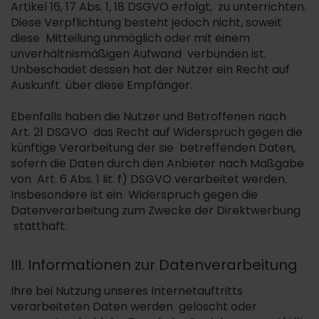
Artikel 16, 17 Abs. 1, 18 DSGVO erfolgt, zu unterrichten.
Diese Verpflichtung besteht jedoch nicht, soweit
diese Mitteilung unmöglich oder mit einem
unverhältnismäßigen Aufwand verbunden ist.
Unbeschadet dessen hat der Nutzer ein Recht auf
Auskunft über diese Empfänger.
Ebenfalls haben die Nutzer und Betroffenen nach
Art. 21 DSGVO das Recht auf Widerspruch gegen die
künftige Verarbeitung der sie betreffenden Daten,
sofern die Daten durch den Anbieter nach Maßgabe
von Art. 6 Abs. 1 lit. f) DSGVO verarbeitet werden.
Insbesondere ist ein Widerspruch gegen die
Datenverarbeitung zum Zwecke der Direktwerbung
statthaft.
III. Informationen zur Datenverarbeitung
Ihre bei Nutzung unseres Internetauftritts
verarbeiteten Daten werden gelöscht oder