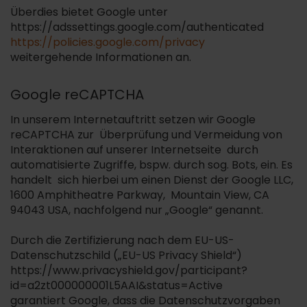
Überdies bietet Google unter
https://adssettings.google.com/authenticated
https://policies.google.com/privacy
weitergehende Informationen an.
Google reCAPTCHA
In unserem Internetauftritt setzen wir Google
reCAPTCHA zur Überprüfung und Vermeidung von
Interaktionen auf unserer Internetseite durch
automatisierte Zugriffe, bspw. durch sog. Bots, ein. Es
handelt sich hierbei um einen Dienst der Google LLC,
1600 Amphitheatre Parkway, Mountain View, CA
94043 USA, nachfolgend nur „Google“ genannt.
Durch die Zertifizierung nach dem EU-US-
Datenschutzschild („EU-US Privacy Shield“)
https://www.privacyshield.gov/participant?
id=a2zt000000001L5AAI&status=Active
garantiert Google, dass die Datenschutzvorgaben