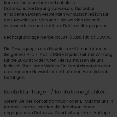
konkret beschreiben und auf diese
Datenschutzerklärung verwiesen. Die dabei
erhobenen Daten verwenden wir ausschließlich für
den Newsletter-Versand – sie werden deshalb
insbesondere auch nicht an Dritte weitergegeben.
Rechtsgrundlage hierbei ist Art. 6 Abs. 1 lit. a) DSGVO.
Die Einwilligung in den Newsletter-Versand können
Sie gemäß Art. 7 Abs. 3 DSGVO jederzeit mit Wirkung
für die Zukunft widerrufen. Hierzu müssen Sie uns
lediglich über Ihren Widerruf in Kenntnis setzen oder
den in jedem Newsletter enthaltenen Abmeldelink
betätigen.
Kontaktanfragen / Kontaktmöglichkeit
Sofern Sie per Kontaktformular oder E-Mail mit uns in
Kontakt treten, werden die dabei von Ihnen
angegebenen Daten zur Bearbeitung Ihrer Anfrage