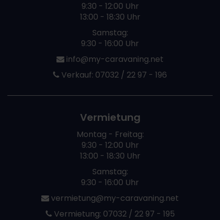
9:30 - 12:00 Uhr
13:00 - 18:30 Uhr
Samstag:
9:30 - 16:00 Uhr
info@my-caravaning.net
Verkauf:
07032 / 22 97 - 196
Vermietung
Montag - Freitag:
9:30 - 12:00 Uhr
13:00 - 18:30 Uhr
Samstag:
9:30 - 16:00 Uhr
vermietung@my-caravaning.net
Vermietung:
07032 / 22 97 - 195