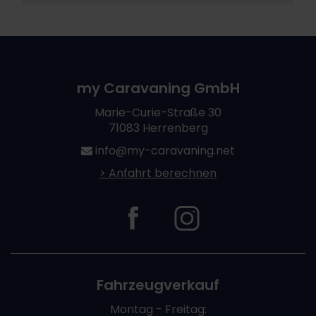
my Caravaning GmbH
Marie-Curie-Straße 30
71083 Herrenberg
info@my-caravaning.net
> Anfahrt berechnen
Fahrzeugverkauf
Montag - Freitag: