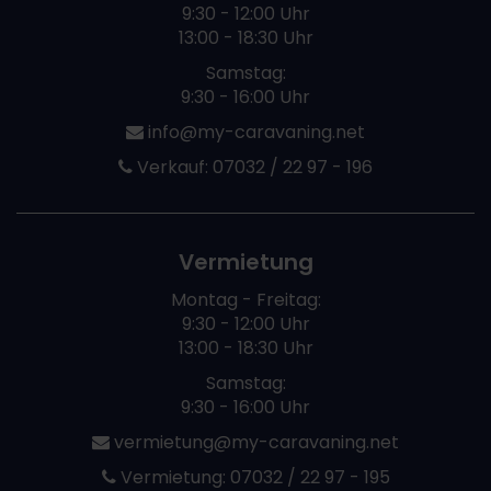
9:30 - 12:00 Uhr
13:00 - 18:30 Uhr
Samstag:
9:30 - 16:00 Uhr
info@my-caravaning.net
Verkauf:
07032 / 22 97 - 196
Vermietung
Montag - Freitag:
9:30 - 12:00 Uhr
13:00 - 18:30 Uhr
Samstag:
9:30 - 16:00 Uhr
vermietung@my-caravaning.net
Vermietung:
07032 / 22 97 - 195