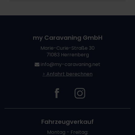
my Caravaning GmbH
Marie-Curie-Straße 30
71083 Herrenberg
info@my-caravaning.net
> Anfahrt berechnen
Fahrzeugverkauf
Montag - Freitag: