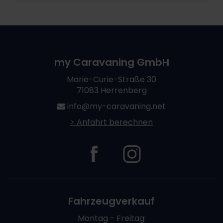
my Caravaning GmbH
Marie-Curie-Straße 30
71083 Herrenberg
info@my-caravaning.net
> Anfahrt berechnen
Fahrzeugverkauf
Montag - Freitag: