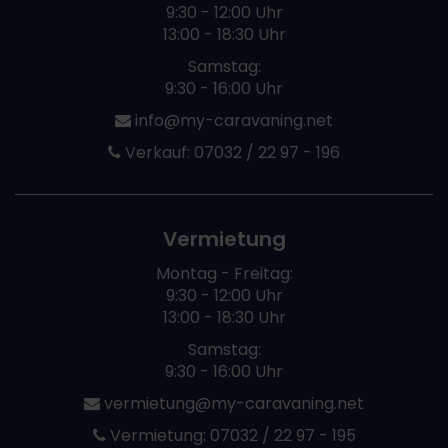
9:30 - 12:00 Uhr
13:00 - 18:30 Uhr
Samstag:
9:30 - 16:00 Uhr
info@my-caravaning.net
Verkauf:
07032 / 22 97 - 196
Vermietung
Montag - Freitag:
9:30 - 12:00 Uhr
13:00 - 18:30 Uhr
Samstag:
9:30 - 16:00 Uhr
vermietung@my-caravaning.net
Vermietung:
07032 / 22 97 - 195