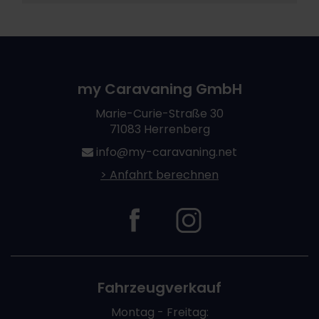
my Caravaning GmbH
Marie-Curie-Straße 30
71083 Herrenberg
info@my-caravaning.net
> Anfahrt berechnen
Fahrzeugverkauf
Montag - Freitag: