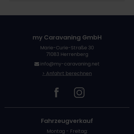
my Caravaning GmbH
Marie-Curie-Straße 30
71083 Herrenberg
info@my-caravaning.net
> Anfahrt berechnen
Fahrzeugverkauf
Montag - Freitag: