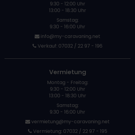
9:30 - 12:00 Uhr
13:00 - 18:30 Uhr
Samstag:
9:30 - 16:00 Uhr
info@my-caravaning.net
Verkauf:
07032 / 22 97 - 196
Vermietung
Montag - Freitag:
9:30 - 12:00 Uhr
13:00 - 18:30 Uhr
Samstag:
9:30 - 16:00 Uhr
vermietung@my-caravaning.net
Vermietung:
07032 / 22 97 - 195