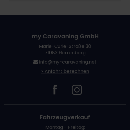
my Caravaning GmbH
Marie-Curie-Straße 30
71083 Herrenberg
info@my-caravaning.net
> Anfahrt berechnen
Fahrzeugverkauf
Montag - Freitag: