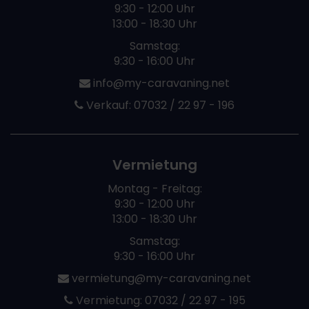
9:30 - 12:00 Uhr
13:00 - 18:30 Uhr
Samstag:
9:30 - 16:00 Uhr
info@my-caravaning.net
Verkauf:
07032 / 22 97 - 196
Vermietung
Montag - Freitag:
9:30 - 12:00 Uhr
13:00 - 18:30 Uhr
Samstag:
9:30 - 16:00 Uhr
vermietung@my-caravaning.net
Vermietung:
07032 / 22 97 - 195