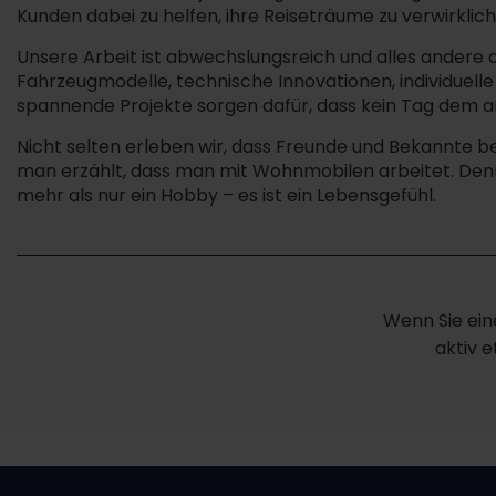
Kunden dabei zu helfen, ihre Reiseträume zu verwirklich
Unsere Arbeit ist abwechslungsreich und alles andere
Fahrzeugmodelle, technische Innovationen, individuel
spannende Projekte sorgen dafür, dass kein Tag dem a
Nicht selten erleben wir, dass Freunde und Bekannte b
man erzählt, dass man mit Wohnmobilen arbeitet. Denn 
mehr als nur ein Hobby – es ist ein Lebensgefühl.
Wenn Sie ein
aktiv 